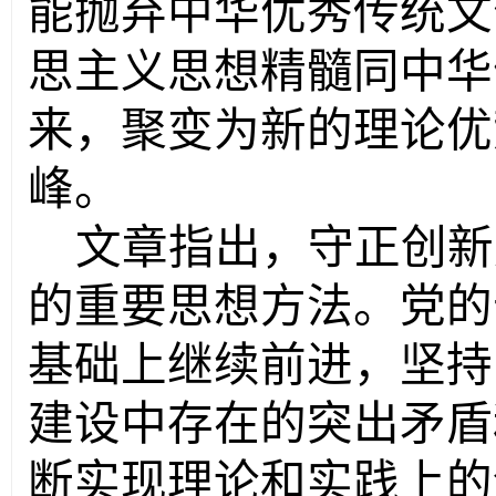
能抛弃中华优秀传统文
思主义思想精髓同中华
来，聚变为新的理论优
峰。
文章指出，守正创新
的重要思想方法。党的
基础上继续前进，坚持
建设中存在的突出矛盾
断实现理论和实践上的