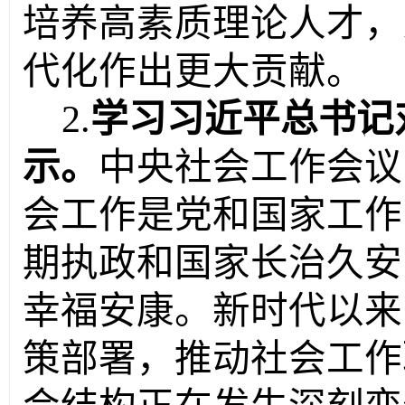
培养高素质理论人才，
代化作出更大贡献。
2.
学习习近平总书记
示。
中央社会工作会议
会工作是党和国家工作
期执政和国家长治久安
幸福安康。新时代以来
策部署，推动社会工作