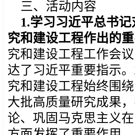
三、活动内容
1.
学习习近平总书记
究和建设工程作出的重
究和建设工程工作会议
达了习近平重要指示。
究和建设工程始终围绕
大批高质量研究成果，
论、巩固马克思主义在
方面发挥了重要作用。