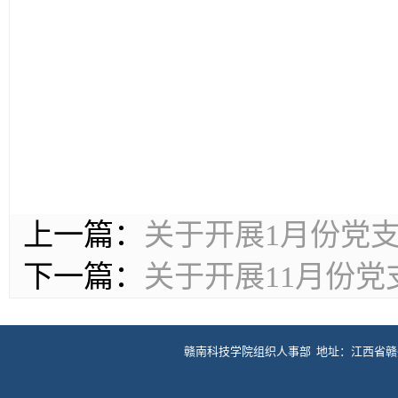
上一篇：
关于开展1月份党支
下一篇：
关于开展11月份党
赣南科技学院组织人事部 地址：江西省赣州市客家