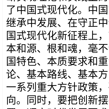
了中国式现代化。中国
继承中发展、在守正中
国式现代化新征程上，
本和源、根和魂，毫不
国特色、本质要求和重
论、基本路线、基本方
一系列重大方针政策，
向。同时，要把创新摆