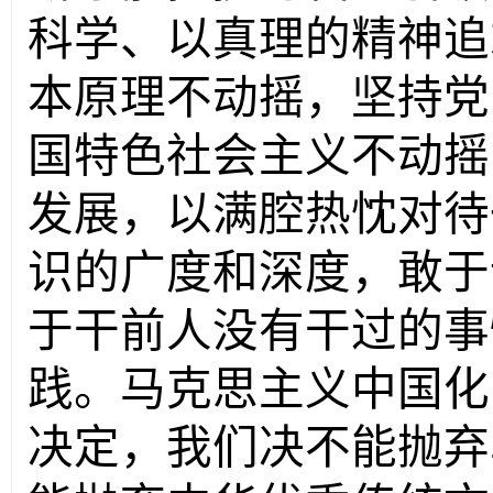
科学、以真理的精神追
本原理不动摇，坚持党
国特色社会主义不动摇
发展，以满腔热忱对待
识的广度和深度，敢于
于干前人没有干过的事
践。马克思主义中国化
决定，我们决不能抛弃