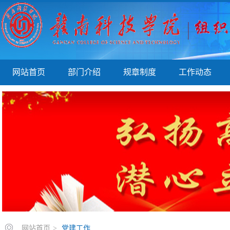
网站首页
部门介绍
规章制度
工作动态
网站首页
>
党建工作