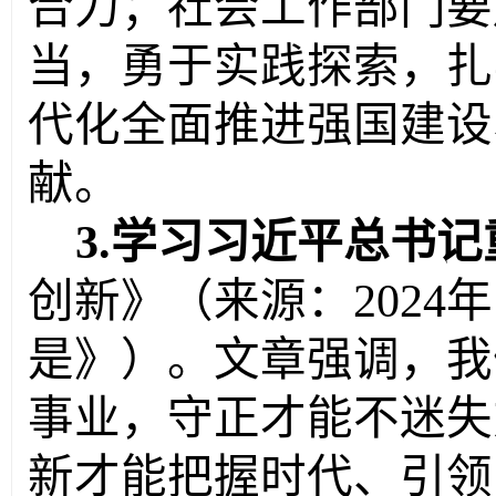
合力；社会工作部门要
当，勇于实践探索，扎
代化全面推进强国建设
献。
3.学习习近平总书
创新
》（来源：
2024年
是》）
。文章强调，我
事业，守正才能不迷失
新才能把握时代、引领