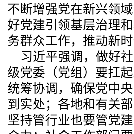
不断增强党在新兴领域
好党建引领基层治理和
务群众工作，推动新时
习近平强调，做好社
级党委（党组）要扛起
统筹协调，确保党中央
到实处；各地和有关部
坚持管行业也要管党建