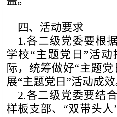
盖。
四、活动要求
1.各二级党委要根
学校“主题党日”活
际，统筹做好“主题党
展“主题党日”活动成效
2.各二级党委要结
样板支部、“双带头人