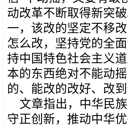
动改革不断取得新突破
一，该改的坚定不移改
怎么改，坚持党的全面
持中国特色社会主义道
本的东西绝对不能动摇
的、能改的改好、改到
文章指出，中华民族
守正创新，推动中华优