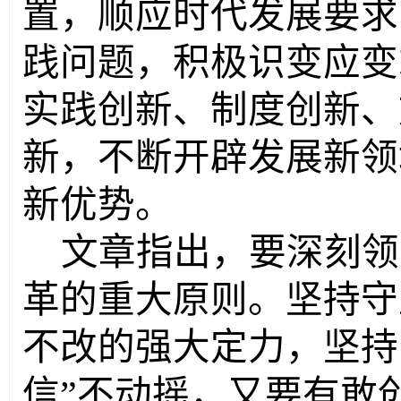
置，顺应时代发展要求
践问题，积极识变应变
实践创新、制度创新、
新，不断开辟发展新领
新优势。
文章指出，要深刻领
革的重大原则。坚持守
不改的强大定力，坚持
信”不动摇，又要有敢