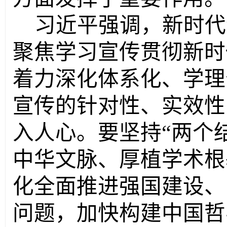
习近平强调，新时代
聚焦学习宣传贯彻新时
着力深化体系化、学理
宣传的针对性、实效性
入人心。要坚持
“两个
中华文脉、厚植学术根
化全面推进强国建设、
问题，加快构建中国哲