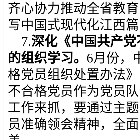
齐心协力推动全省教育
写中国式现代化江西篇
7.
深化《中国共产党
的组织学习。
6月份，
格党员组织处置办法》
不合格党员作为党员队
工作来抓，要通过主题
员准确领会精神，全面