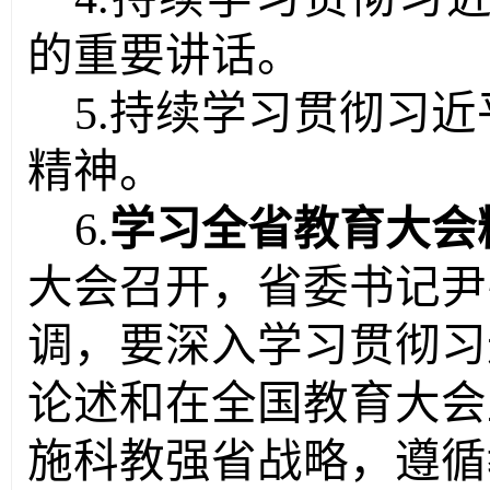
的重要讲话。
5
.持续学习贯彻习
精神。
6.
学习全省教育大会
大会召开，省委书记尹
调，要深入学习贯彻习
论述和在全国教育大会
施科教强省战略，遵循