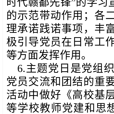
时代赣鄱先锋”的学习
的示范带动作用；各
理承诺践诺事项，丰
极引导党员在日常工
等方面发挥作用。
6.主题党日是党组
党员交流和团结的重
活动中做好《高校基
等学校教师党建和思想