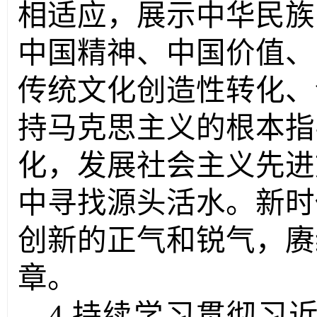
相适应，展示中华民族
中国精神、中国价值、
传统文化创造性转化、
持马克思主义的根本指
化，发展社会主义先进
中寻找源头活水。新时
创新的正气和锐气，赓
章。
4
.持续学习贯彻习