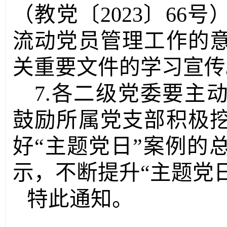
（教党〔2023〕66
流动党员管理工作的
关重要文件的学习宣传
7
.各二级党委要主
鼓励所属党支部积极
好“主题党日”案例的
示，不断提升“主题党
特此通知。