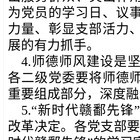
为党员的学习日、议
力量、彰显支部活力
展的有力抓手。
4.
师德师风建设
是
各二级党委要将师德
重要组成部分，深度融
5.“新时代赣鄱先
改革决定。各党支部要