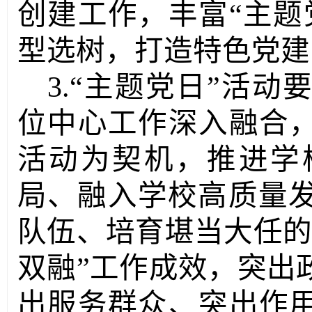
创建工作，丰富“主题
型选树，打造特色党建
3.“主题党日”活
位中心工作深入融合
活动为契机，
推进
学
局、融入
学校
高质量
队伍、培育堪当大任
双融”工作成效，
突出
出服务群众、突出作