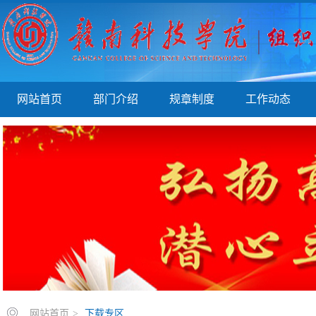
网站首页
部门介绍
规章制度
工作动态
网站首页
>
下载专区