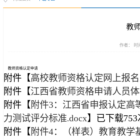
教
作者： 时间
教师资格认定申请
附件【
高校教师资格认定网上报名须知
附件【
江西省教师资格申请人员体检
附件【
附件3：江西省申报认定高
力测试评分标准.docx
】已下载
753
附件【
附件4：（样表）教育教学基