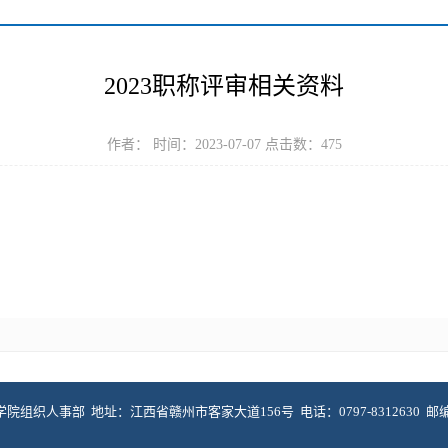
2023职称评审相关资料
作者： 时间：2023-07-07 点击数：
475
院组织人事部 地址：江西省赣州市客家大道156号 电话：0797-8312630 邮编：