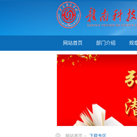
网站首页
部门介绍
规
网站首页
>
下载专区