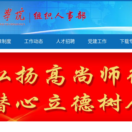
章制度
工作动态
人才招聘
党建工作
下载