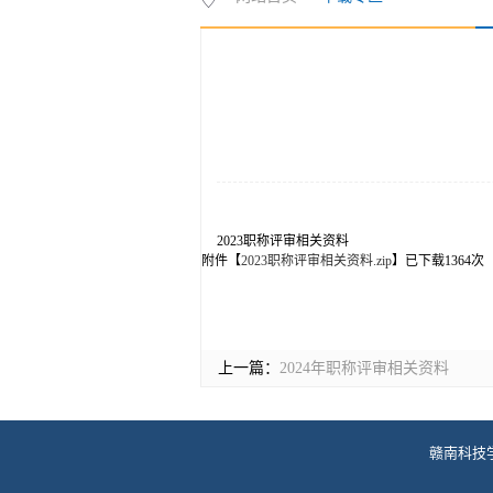
2023职称评审相关资料
附件【
2023职称评审相关资料.zip
】已下载
1364
次
上一篇：
2024年职称评审相关资料
赣南科技学